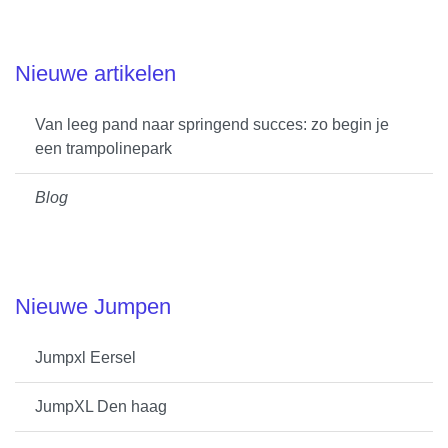
Nieuwe artikelen
Van leeg pand naar springend succes: zo begin je
een trampolinepark
Blog
Nieuwe Jumpen
Jumpxl Eersel
JumpXL Den haag