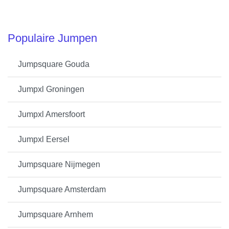
Populaire Jumpen
Jumpsquare Gouda
Jumpxl Groningen
Jumpxl Amersfoort
Jumpxl Eersel
Jumpsquare Nijmegen
Jumpsquare Amsterdam
Jumpsquare Arnhem