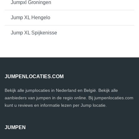
Jumpxl Groningen
Jump XL Hengelo
Jump XL Spijkenisse
JUMPENLOCATIES.COM
Bekijk alle jumplocaties in Nederland en België. Bekijk alle
aanbieders van jumpen in de regio online. Bij jumpenlocaties.com
kunt u reviews en informatie lezen per Jump locatie.
JUMPEN