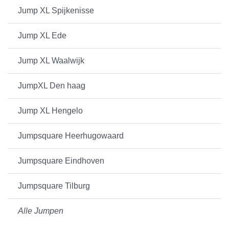
Jump XL Spijkenisse
Jump XL Ede
Jump XL Waalwijk
JumpXL Den haag
Jump XL Hengelo
Jumpsquare Heerhugowaard
Jumpsquare Eindhoven
Jumpsquare Tilburg
Alle Jumpen