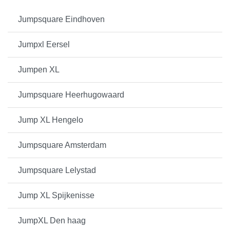
Jumpsquare Eindhoven
Jumpxl Eersel
Jumpen XL
Jumpsquare Heerhugowaard
Jump XL Hengelo
Jumpsquare Amsterdam
Jumpsquare Lelystad
Jump XL Spijkenisse
JumpXL Den haag