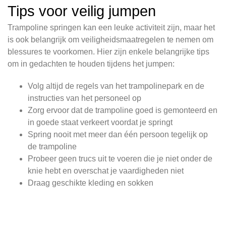
Tips voor veilig jumpen
Trampoline springen kan een leuke activiteit zijn, maar het
is ook belangrijk om veiligheidsmaatregelen te nemen om
blessures te voorkomen. Hier zijn enkele belangrijke tips
om in gedachten te houden tijdens het jumpen:
Volg altijd de regels van het trampolinepark en de
instructies van het personeel op
Zorg ervoor dat de trampoline goed is gemonteerd en
in goede staat verkeert voordat je springt
Spring nooit met meer dan één persoon tegelijk op
de trampoline
Probeer geen trucs uit te voeren die je niet onder de
knie hebt en overschat je vaardigheden niet
Draag geschikte kleding en sokken