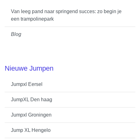
Van leeg pand naar springend succes: zo begin je
een trampolinepark
Blog
Nieuwe Jumpen
Jumpxl Eersel
JumpXL Den haag
Jumpxl Groningen
Jump XL Hengelo