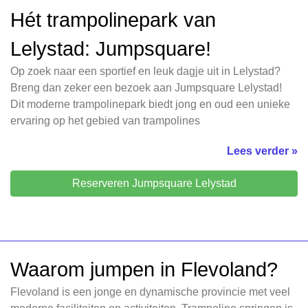
Hét trampolinepark van
Lelystad: Jumpsquare!
Op zoek naar een sportief en leuk dagje uit in Lelystad?
Breng dan zeker een bezoek aan Jumpsquare Lelystad!
Dit moderne trampolinepark biedt jong en oud een unieke
ervaring op het gebied van trampolines
Lees verder »
Reserveren Jumpsquare Lelystad
Waarom jumpen in Flevoland?
Flevoland is een jonge en dynamische provincie met veel