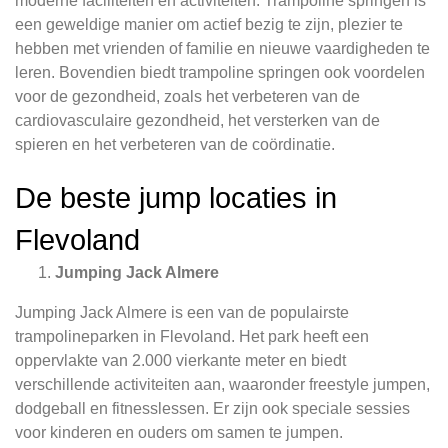
moderne faciliteiten en activiteiten. Trampoline springen is
een geweldige manier om actief bezig te zijn, plezier te
hebben met vrienden of familie en nieuwe vaardigheden te
leren. Bovendien biedt trampoline springen ook voordelen
voor de gezondheid, zoals het verbeteren van de
cardiovasculaire gezondheid, het versterken van de
spieren en het verbeteren van de coördinatie.
De beste jump locaties in
Flevoland
Jumping Jack Almere
Jumping Jack Almere is een van de populairste
trampolineparken in Flevoland. Het park heeft een
oppervlakte van 2.000 vierkante meter en biedt
verschillende activiteiten aan, waaronder freestyle jumpen,
dodgeball en fitnesslessen. Er zijn ook speciale sessies
voor kinderen en ouders om samen te jumpen.