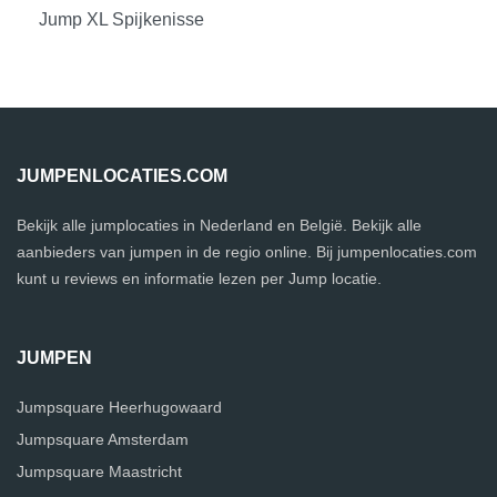
Jump XL Spijkenisse
JUMPENLOCATIES.COM
Bekijk alle jumplocaties in Nederland en België. Bekijk alle
aanbieders van jumpen in de regio online. Bij jumpenlocaties.com
kunt u reviews en informatie lezen per Jump locatie.
JUMPEN
Jumpsquare Heerhugowaard
Jumpsquare Amsterdam
Jumpsquare Maastricht