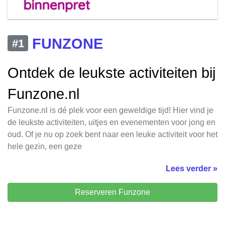
FUNZONE
#1
Ontdek de leukste activiteiten bij
Funzone.nl
Funzone.nl is dé plek voor een geweldige tijd! Hier vind je
de leukste activiteiten, uitjes en evenementen voor jong en
oud. Of je nu op zoek bent naar een leuke activiteit voor het
hele gezin, een geze
Lees verder »
Reserveren Funzone