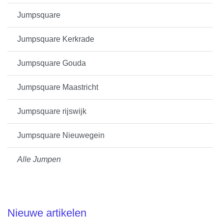
Jumpsquare
Jumpsquare Kerkrade
Jumpsquare Gouda
Jumpsquare Maastricht
Jumpsquare rijswijk
Jumpsquare Nieuwegein
Alle Jumpen
Nieuwe artikelen