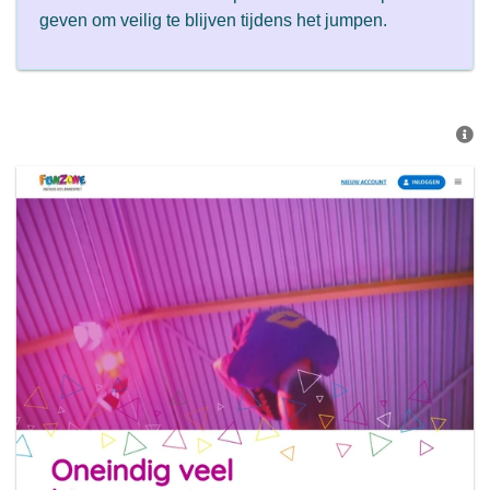
geven om veilig te blijven tijdens het jumpen.