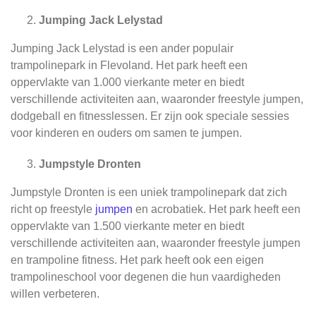
Jumping Jack Lelystad
Jumping Jack Lelystad is een ander populair
trampolinepark in Flevoland. Het park heeft een
oppervlakte van 1.000 vierkante meter en biedt
verschillende activiteiten aan, waaronder freestyle jumpen,
dodgeball en fitnesslessen. Er zijn ook speciale sessies
voor kinderen en ouders om samen te jumpen.
Jumpstyle Dronten
Jumpstyle Dronten is een uniek trampolinepark dat zich
richt op freestyle
jumpen
en acrobatiek. Het park heeft een
oppervlakte van 1.500 vierkante meter en biedt
verschillende activiteiten aan, waaronder freestyle jumpen
en trampoline fitness. Het park heeft ook een eigen
trampolineschool voor degenen die hun vaardigheden
willen verbeteren.