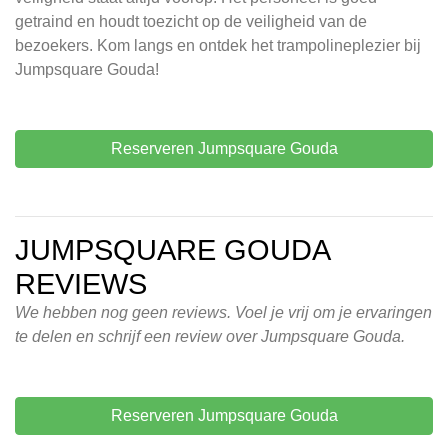
getraind en houdt toezicht op de veiligheid van de
bezoekers. Kom langs en ontdek het trampolineplezier bij
Jumpsquare Gouda!
Reserveren Jumpsquare Gouda
JUMPSQUARE GOUDA
REVIEWS
We hebben nog geen reviews. Voel je vrij om je ervaringen
te delen en schrijf een review over Jumpsquare Gouda.
Reserveren Jumpsquare Gouda