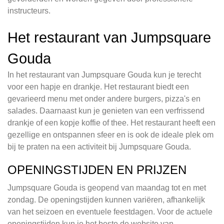
instructeurs.
Het restaurant van Jumpsquare
Gouda
In het restaurant van Jumpsquare Gouda kun je terecht
voor een hapje en drankje. Het restaurant biedt een
gevarieerd menu met onder andere burgers, pizza's en
salades. Daarnaast kun je genieten van een verfrissend
drankje of een kopje koffie of thee. Het restaurant heeft een
gezellige en ontspannen sfeer en is ook de ideale plek om
bij te praten na een activiteit bij Jumpsquare Gouda.
OPENINGSTIJDEN EN PRIJZEN
Jumpsquare Gouda is geopend van maandag tot en met
zondag. De openingstijden kunnen variëren, afhankelijk
van het seizoen en eventuele feestdagen. Voor de actuele
openingstijden kun je het beste de website van