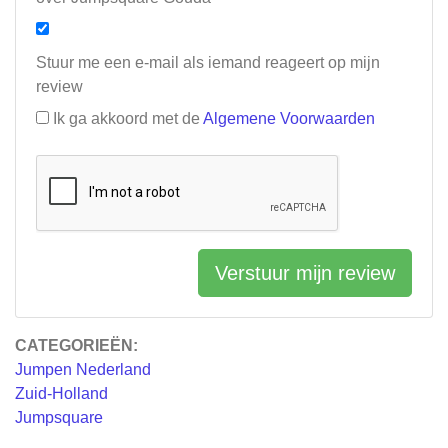
Stuur me een e-mail als iemand reageert op mijn
review
Ik ga akkoord met de
Algemene Voorwaarden
Verstuur mijn review
CATEGORIEËN:
Jumpen Nederland
Zuid-Holland
Jumpsquare