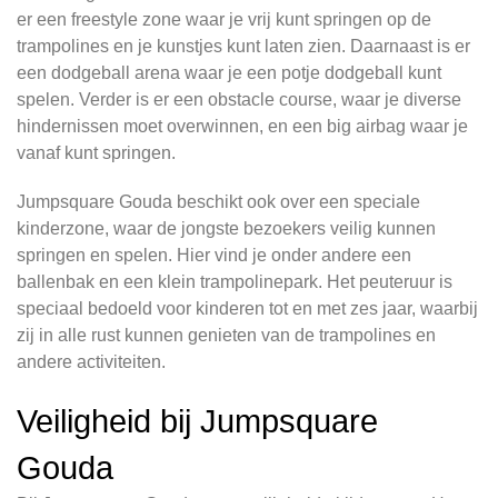
er een freestyle zone waar je vrij kunt springen op de
trampolines en je kunstjes kunt laten zien. Daarnaast is er
een dodgeball arena waar je een potje dodgeball kunt
spelen. Verder is er een obstacle course, waar je diverse
hindernissen moet overwinnen, en een big airbag waar je
vanaf kunt springen.
Jumpsquare Gouda beschikt ook over een speciale
kinderzone, waar de jongste bezoekers veilig kunnen
springen en spelen. Hier vind je onder andere een
ballenbak en een klein trampolinepark. Het peuteruur is
speciaal bedoeld voor kinderen tot en met zes jaar, waarbij
zij in alle rust kunnen genieten van de trampolines en
andere activiteiten.
Veiligheid bij Jumpsquare
Gouda