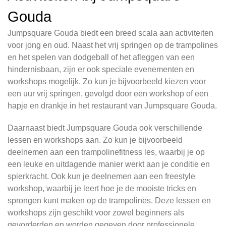
Gouda
Jumpsquare Gouda biedt een breed scala aan activiteiten
voor jong en oud. Naast het vrij springen op de trampolines
en het spelen van dodgeball of het afleggen van een
hindernisbaan, zijn er ook speciale evenementen en
workshops mogelijk. Zo kun je bijvoorbeeld kiezen voor
een uur vrij springen, gevolgd door een workshop of een
hapje en drankje in het restaurant van Jumpsquare Gouda.
Daarnaast biedt Jumpsquare Gouda ook verschillende
lessen en workshops aan. Zo kun je bijvoorbeeld
deelnemen aan een trampolinefitness les, waarbij je op
een leuke en uitdagende manier werkt aan je conditie en
spierkracht. Ook kun je deelnemen aan een freestyle
workshop, waarbij je leert hoe je de mooiste tricks en
sprongen kunt maken op de trampolines. Deze lessen en
workshops zijn geschikt voor zowel beginners als
gevorderden en worden gegeven door professionele