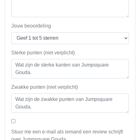
Jouw beoordeling
Sterke punten (niet verplicht)
Zwakke punten (niet verplicht)
Stuur me een e-mail als iemand een review schrijft
over Jumpsquare Gouda