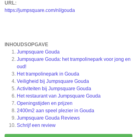
URL:
https://jumpsquare.com/nl/gouda
INHOUDSOPGAVE
Jumpsquare Gouda
Jumpsquare Gouda: het trampolinepark voor jong en
oud!
Het trampolinepark in Gouda
Veiligheid bij Jumpsquare Gouda
Activiteiten bij Jumpsquare Gouda
Het restaurant van Jumpsquare Gouda
Openingstijden en prijzen
2400m2 aan speel plezier in Gouda
Jumpsquare Gouda
Reviews
Schrijf een review