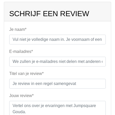
SCHRIJF EEN REVIEW
Je naam*
E-mailadres*
Titel van je review*
Jouw review*